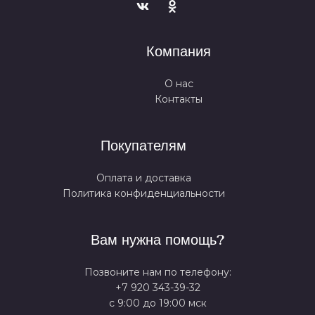
Компания
О нас
Контакты
Покупателям
Оплата и доставка
Политика конфиденциальности
Вам нужна помощь?
Позвоните нам по телефону:
+7 920 343-39-32
с 9:00 до 19:00 мск