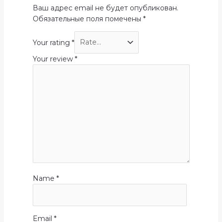
Ваш адрес email не будет опубликован.
Обязательные поля помечены
*
Your rating
*
Your review
*
Name
*
Email
*