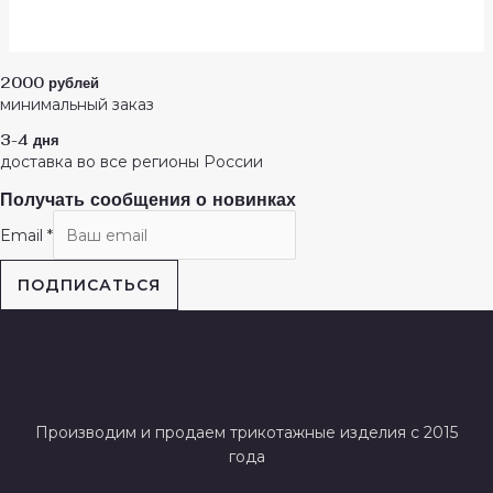
2000 рублей
минимальный заказ
3-4 дня
доставка во все регионы России
Получать сообщения о новинках
Email
*
ПОДПИСАТЬСЯ
Производим и продаем трикотажные изделия с 2015
года