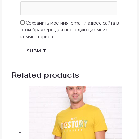
Сохранить моё имя, email и адрес сайта в
этом браузере для последующих моих
комментариев.
Related products