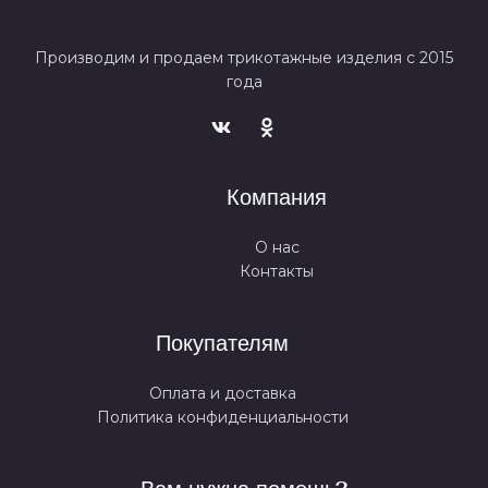
Производим и продаем трикотажные изделия с 2015
года
Компания
О нас
Контакты
Покупателям
Оплата и доставка
Политика конфиденциальности