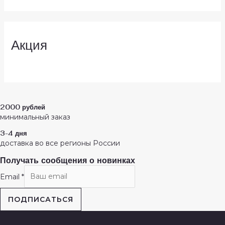
Акция
2000 рублей
минимальный заказ
3-4 дня
доставка во все регионы России
Получать сообщения о новинках
Email
*
ПОДПИСАТЬСЯ