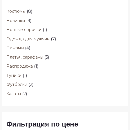
Костюмы
(8)
Новинки
(9)
Ночные сорочки
(1)
Одежда для мужчин
(7)
Пижамы
(4)
Платья, сарафаны
(5)
Распродажа
(1)
Туники
(1)
Футболки
(2)
Халаты
(2)
Фильтрация по цене