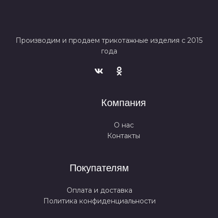
Производим и продаем трикотажные изделия с 2015
года
Компания
О нас
Контакты
Покупателям
Оплата и доставка
Политика конфиденциальности