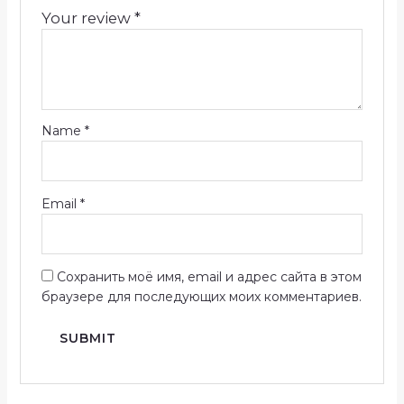
Your review
*
Name
*
Email
*
Сохранить моё имя, email и адрес сайта в этом
браузере для последующих моих комментариев.