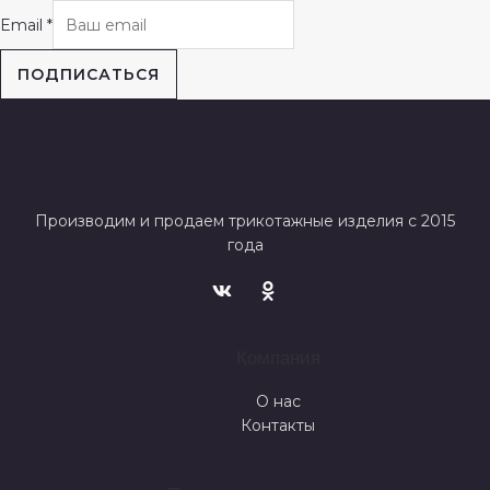
Email
*
ПОДПИСАТЬСЯ
Производим и продаем трикотажные изделия с 2015
года
Компания
О нас
Контакты