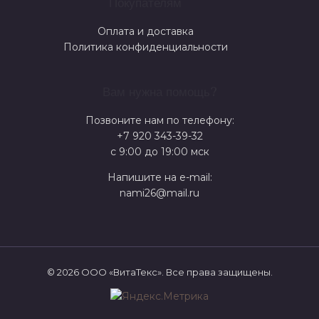
Покупателям
Оплата и доставка
Политика конфиденциальности
Вам нужна помощь?
Позвоните нам по телефону:
+7 920 343-39-32
с 9:00 до 19:00 мск
Напишите на e-mail:
nami26@mail.ru
© 2026 ООО «ВитаТекс». Все права защищены.