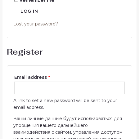
Remember me
LOG IN
Lost your password?
Register
Email address
*
A link to set a new password will be sent to your
email address.
Ваши личные данные будут использоваться для
упрощения вашего дальнейшего
взаимодействия с сайтом, управления доступом