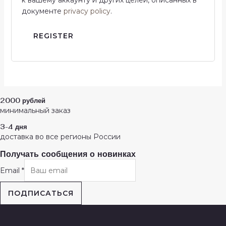
к вашему аккаунту и других целей, описанных в
документе
privacy policy
.
REGISTER
2000 рублей
минимальный заказ
3-4 дня
доставка во все регионы России
Получать сообщения о новинках
Email
*
ПОДПИСАТЬСЯ