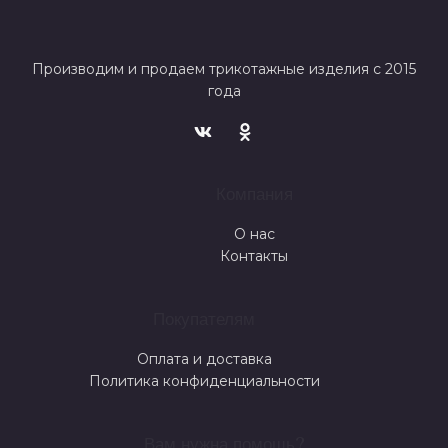
Производим и продаем трикотажные изделия с 2015
года
Компания
О нас
Контакты
Покупателям
Оплата и доставка
Политика конфиденциальности
Вам нужна помощь?